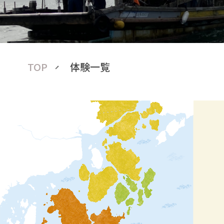
TOP
体験一覧