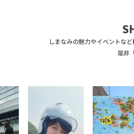
S
しまなみの魅力やイベントなど
是非