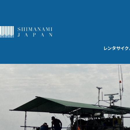
レンタサイク