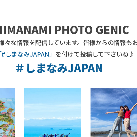
HIMANAMI PHOTO GENIC
様々な情報を配信しています。皆様からの情報も
「#しまなみJAPAN」
を付けて投稿して下さいね♪
＃しまなみJAPAN