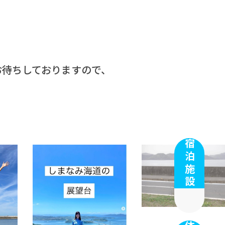
お待ちしておりますので、
宿泊施設