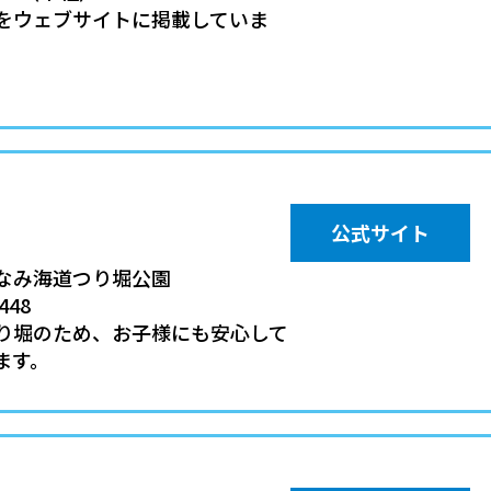
をウェブサイトに掲載していま
公式サイト
なみ海道つり堀公園
448
り堀のため、お子様にも安心して
ます。