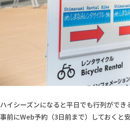
ハイシーズンになると平日でも行列ができ
事前にWeb予約（3日前まで）しておくと