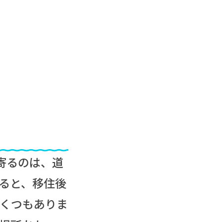
寄るのは、道
ると、移住後
くつもありま