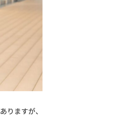
もありますが、