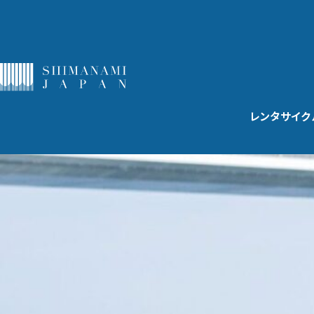
レンタサイク