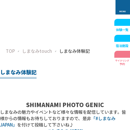
体験一覧
宿泊施設
TOP
しまなみtouch
しまなみ体験記
サイクリング
予約
しまなみ体験記
SHIMANAMI PHOTO GENIC
しまなみの魅力やイベントなど様々な情報を配信しています。皆
様からの情報もお待ちしておりますので、
是非
「#しまなみ
JAPAN」
を付けて投稿して下さいね♪