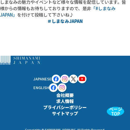
しまなみの魅力やイベントなど様々な情報を配信しています。皆
様からの情報もお待ちしておりますので、
是非
「#しまなみ
JAPAN」
を付けて投稿して下さいね♪
＃しまなみJAPAN
JAPANESE
ENGLISH
会社概要
求人情報
プライバシーポリシー
ページ
サイトマップ
TOP
Copyrights © SHIMANAMI JAPAN INC. All Rights Reserved.