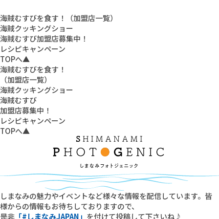
海賊むすびを食す！（加盟店一覧）
海賊クッキングショー
海賊むすび加盟店募集中！
レシピキャンペーン
TOPへ▲
海賊むすびを食す！
（加盟店一覧）
海賊クッキングショー
海賊むすび
加盟店募集中！
レシピキャンペーン
TOPへ▲
しまなみの魅力やイベントなど様々な情報を配信しています。皆
様からの情報もお待ちしておりますので、
是非
「#しまなみJAPAN」
を付けて投稿して下さいね♪