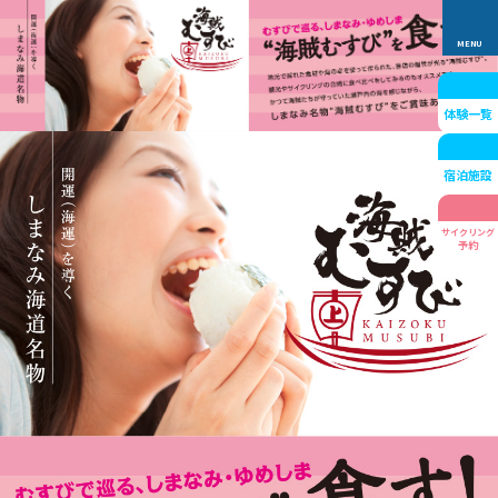
体験一覧
宿泊施設
サイクリング
予約