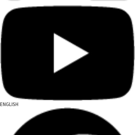
ENGLISH