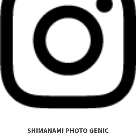
SHIMANAMI PHOTO GENIC