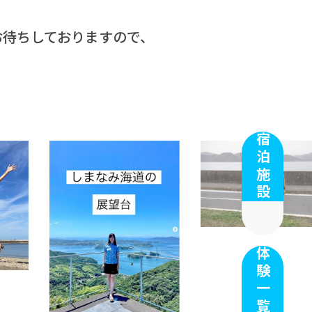
お待ちしておりますので、
宿泊施設
体験一覧