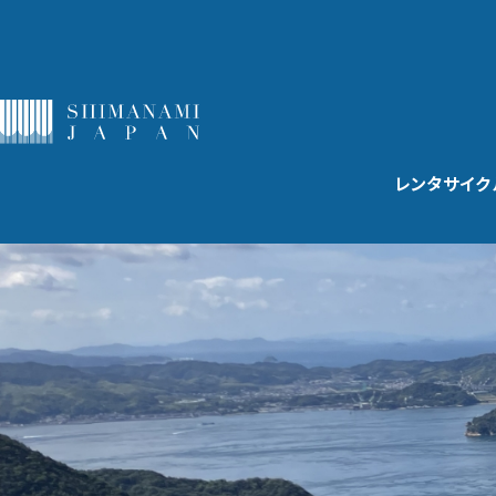
レンタサイク