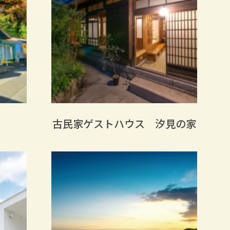
古民家ゲストハウス 汐見の家