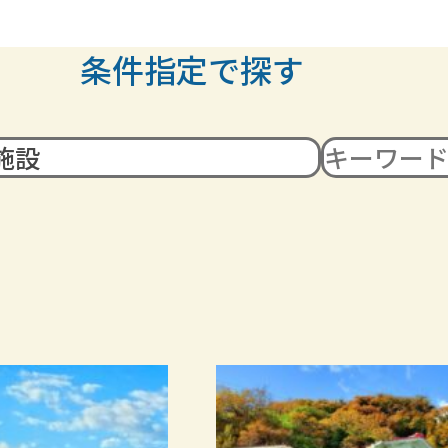
条件指定で探す