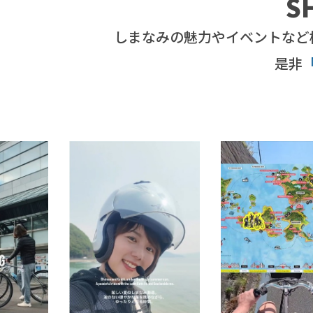
S
しまなみの魅力やイベントなど
是非