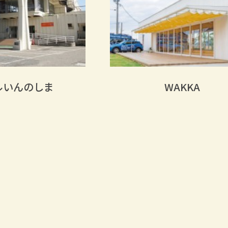
ルいんのしま
WAKKA