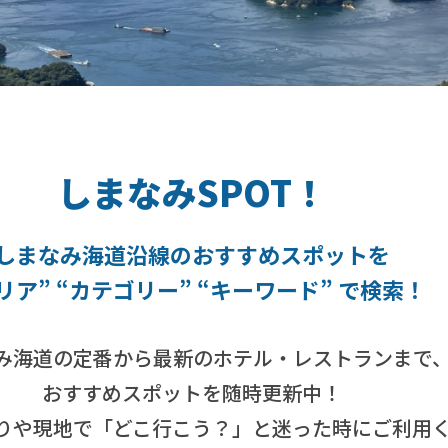
しまなみSPOT！
しまなみ海道沿線のおすすめスポットを
リア” “カテゴリー” “キーワード” で検索！
み海道の定番から最新のホテル・レストランまで
おすすめスポットを随時更新中！
りや現地で「どこ行こう？」と迷った時にご利用