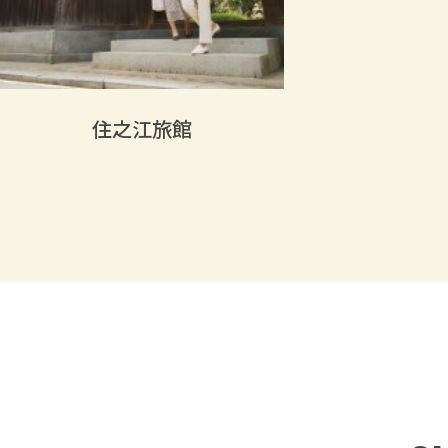
住之江旅館